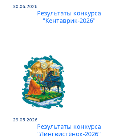
30.06.2026
Результаты конкурса
"Кентаврик-2026"
29.05.2026
Результаты конкурса
"Лингвистёнок-2026"