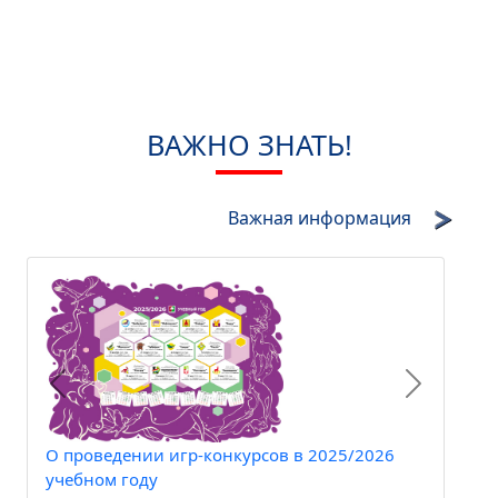
ВАЖНО ЗНАТЬ!
Важная информация
Предыдущий
Следующ
 2025/2026
О подведении итогов конкурсов и
публикации результатов