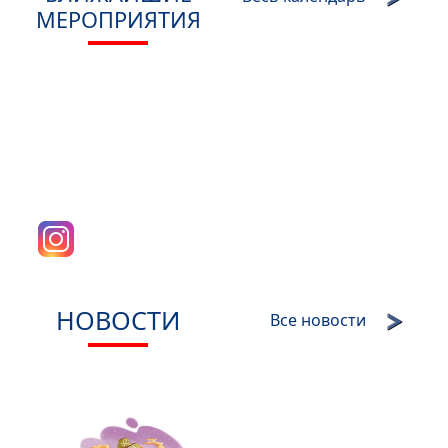
МЕРОПРИЯТИЯ
НОВОСТИ
Все новости