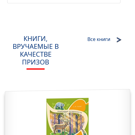
КНИГИ,
Все книги
ВРУЧАЕМЫЕ В
КАЧЕСТВЕ
ПРИЗОВ