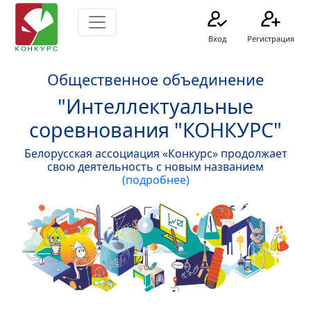
Вход
Регистрация
Общественное объединение
"Интеллектуальные
соревнования "КОНКУРС"
Белорусская ассоциация «Конкурс» продолжает
свою деятельность с новым названием
(подробнее)