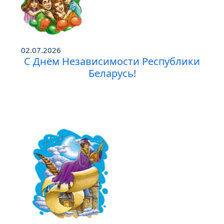
02.07.2026
С Днём Независимости Республики
Беларусь!