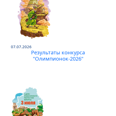
07.07.2026
Результаты конкурса
"Олимпионок-2026"