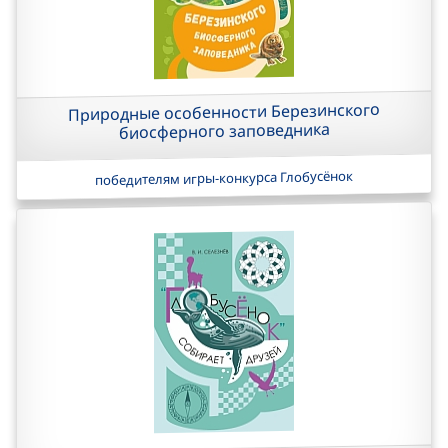
Природные особенности Березинского
биосферного заповедника
победителям игры-конкурса Глобусёнок