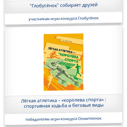
"Глобусёнок" собирает друзей
участникам игры-конкурса Глобусёнок
Лёгкая атлетика – «королева спорта» :
спортивная ходьба и беговые виды
победителям игры-конкурса Олимпионок