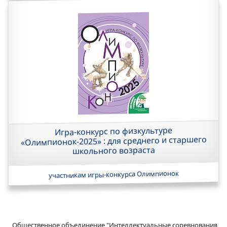
Игра-конкурс по физкультуре
«Олимпионок-2025» : для среднего и старшего
школьного возраста
участникам игры-конкурса Олимпионок
Общественное объединение "Интеллектуальные соревнования