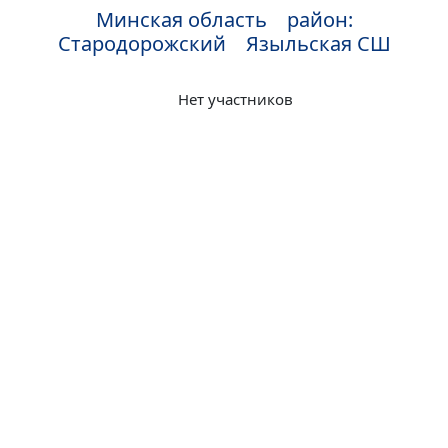
Минская область район:
Стародорожский Языльская СШ
Нет участников