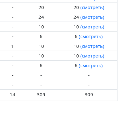
-
20
20
(смотреть)
-
24
24
(смотреть)
-
10
10
(смотреть)
-
6
6
(смотреть)
1
10
10
(смотреть)
-
10
10
(смотреть)
-
6
6
(смотреть)
-
-
-
-
-
-
14
309
309