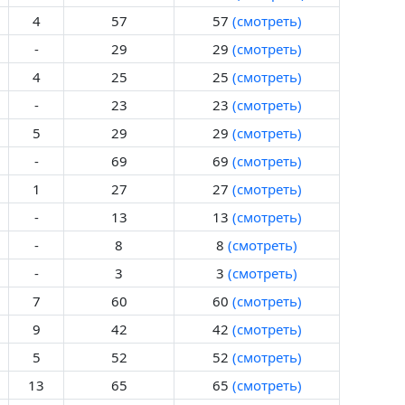
4
57
57
(смотреть)
-
29
29
(смотреть)
4
25
25
(смотреть)
-
23
23
(смотреть)
5
29
29
(смотреть)
-
69
69
(смотреть)
1
27
27
(смотреть)
-
13
13
(смотреть)
-
8
8
(смотреть)
-
3
3
(смотреть)
7
60
60
(смотреть)
9
42
42
(смотреть)
5
52
52
(смотреть)
13
65
65
(смотреть)