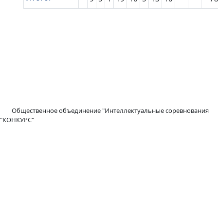
Общественное объединение "Интеллектуальные соревнования
"КОНКУРС"