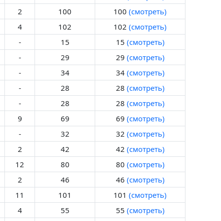
2
100
100
(смотреть)
4
102
102
(смотреть)
-
15
15
(смотреть)
-
29
29
(смотреть)
-
34
34
(смотреть)
-
28
28
(смотреть)
-
28
28
(смотреть)
9
69
69
(смотреть)
-
32
32
(смотреть)
2
42
42
(смотреть)
12
80
80
(смотреть)
2
46
46
(смотреть)
11
101
101
(смотреть)
4
55
55
(смотреть)