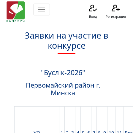
Вход
Регистрация
Заявки на участие в
конкурсе
"Буслік-2026"
Первомайский район г.
Минска