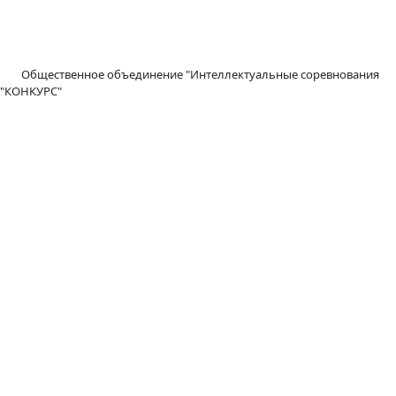
Общественное объединение "Интеллектуальные соревнования
"КОНКУРС"