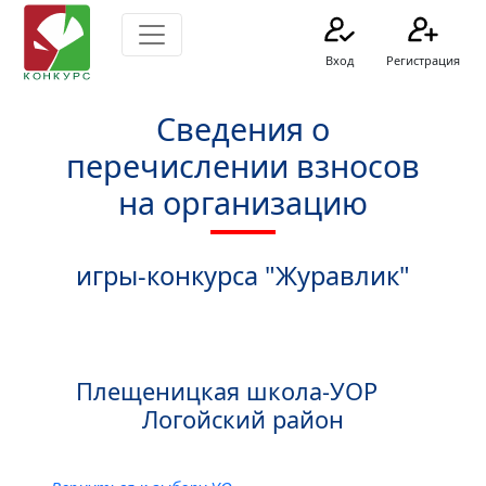
Вход
Регистрация
Сведения о
перечислении взносов
на организацию
игры-конкурса "Журавлик"
Плещеницкая школа-УОР
Логойский район