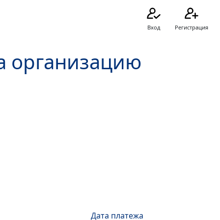
Вход
Регистрация
а организацию
Дата платежа