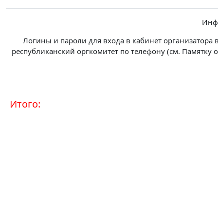
Инф
Логины и пароли для входа в кабинет организатора 
республиканский оргкомитет по телефону (см. Памятку 
Итого: