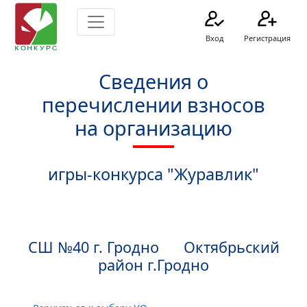
Вход
Регистрация
Сведения о
перечислении взносов
на организацию
игры-конкурса "Журавлик"
СШ №40 г. Гродно Октябрьский
район г.Гродно