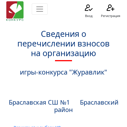
Вход
Регистрация
Сведения о
перечислении взносов
на организацию
игры-конкурса "Журавлик"
Браславская СШ №1 Браславский
район