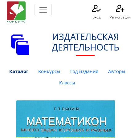
Вход
Регистрация
ИЗДАТЕЛЬСКАЯ
ДЕЯТЕЛЬНОСТЬ
Каталог
Конкурсы
Год издания
Авторы
Классы