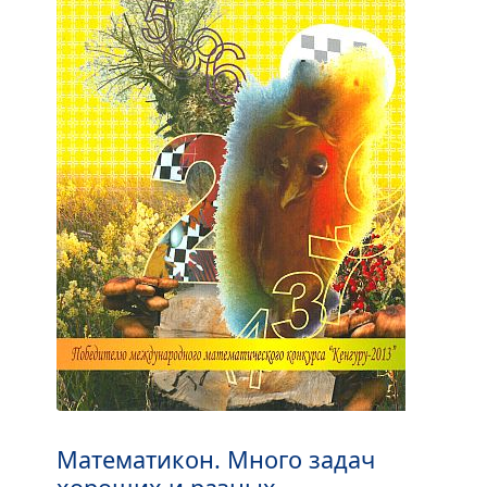
Математикон. Много задач