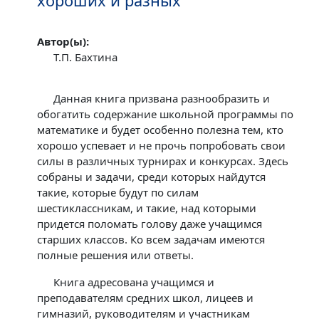
хороших и разных
Автор(ы):
Т.П. Бахтина
Данная книга призвана разнообразить и
обогатить содержание школьной программы по
математике и будет особенно полезна тем, кто
хорошо успевает и не прочь попробовать свои
силы в различных турнирах и конкурсах. Здесь
собраны и задачи, среди которых найдутся
такие, которые будут по силам
шестиклассникам, и такие, над которыми
придется поломать голову даже учащимся
старших классов. Ко всем задачам имеются
полные решения или ответы.
Книга адресована учащимся и
преподавателям средних школ, лицеев и
гимназий, руководителям и участникам