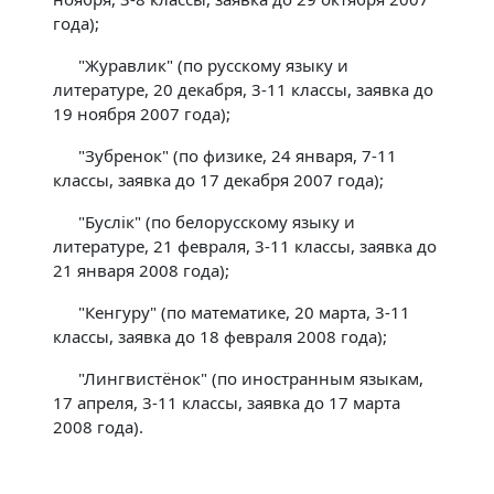
года);
"Журавлик" (по русскому языку и
литературе, 20 декабря, 3-11 классы, заявка до
19 ноября 2007 года);
"Зубренок" (по физике, 24 января, 7-11
классы, заявка до 17 декабря 2007 года);
"Буслiк" (по белорусскому языку и
литературе, 21 февраля, 3-11 классы, заявка до
21 января 2008 года);
"Кенгуру" (по математике, 20 марта, 3-11
классы, заявка до 18 февраля 2008 года);
"Лингвистёнок" (по иностранным языкам,
17 апреля, 3-11 классы, заявка до 17 марта
2008 года).