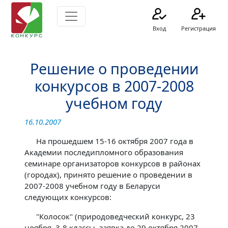
Вход
Регистрация
Решение о проведении
конкурсов в 2007-2008
учебном году
16.10.2007
На прошедшем 15-16 октября 2007 года в
Академии последипломного образования
семинаре организаторов конкурсов в районах
(городах), принято решение о проведении в
2007-2008 учебном году в Беларуси
следующих конкурсов:
"Колосок" (природоведческий конкурс, 23
ноября, 3-8 классы, заявка до 29 октября 2007