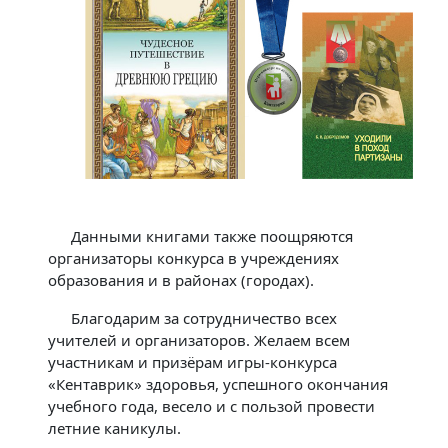
Данными книгами также поощряются
организаторы конкурса в учреждениях
образования и в районах (городах).
Благодарим за сотрудничество всех
учителей и организаторов. Желаем всем
участникам и призёрам игры-конкурса
«Кентаврик» здоровья, успешного окончания
учебного года, весело и с пользой провести
летние каникулы.