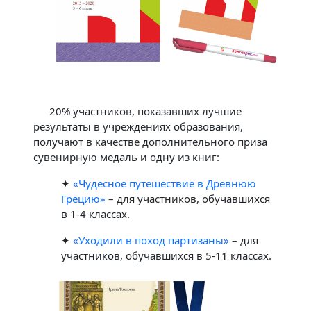
20% участников, показавших лучшие
результаты в учреждениях образования,
получают в качестве дополнительного приза
сувенирную медаль и одну из книг:
✦
«Чудесное путешествие в Древнюю
Грецию»
– для участников, обучавшихся
в 1-4 классах.
✦
«Уходили в поход партизаны»
– для
участников, обучавшихся в 5-11 классах.