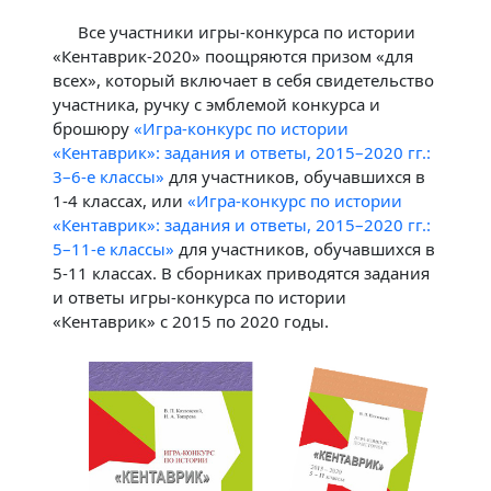
Все участники игры-конкурса по истории
«Кентаврик-2020» поощряются призом «для
всех», который включает в себя свидетельство
участника, ручку с эмблемой конкурса и
брошюру
«Игра-конкурс по истории
«Кентаврик»: задания и ответы, 2015–2020 гг.:
3–6-е классы»
для участников, обучавшихся в
1-4 классах, или
«Игра-конкурс по истории
«Кентаврик»: задания и ответы, 2015–2020 гг.:
5–11-е классы»
для участников, обучавшихся в
5-11 классах. В сборниках приводятся задания
и ответы игры-конкурса по истории
«Кентаврик» с 2015 по 2020 годы.