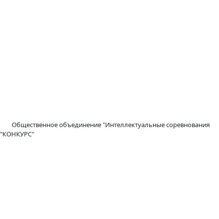
Общественное объединение "Интеллектуальные соревнования
"КОНКУРС"