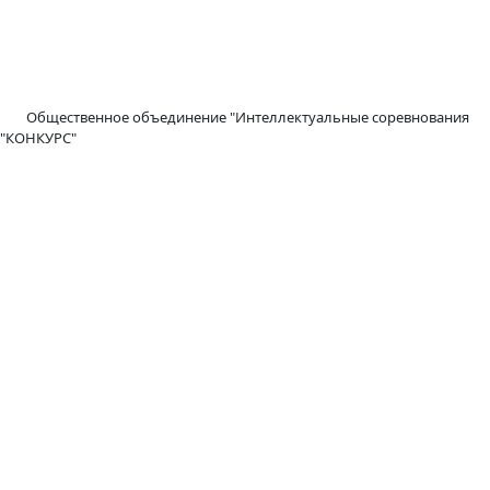
Общественное объединение "Интеллектуальные соревнования
"КОНКУРС"