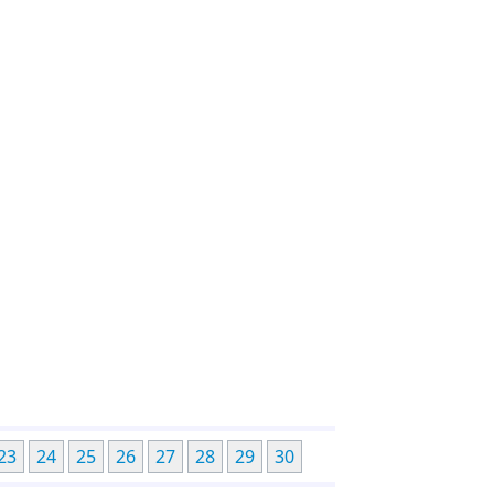
23
24
25
26
27
28
29
30