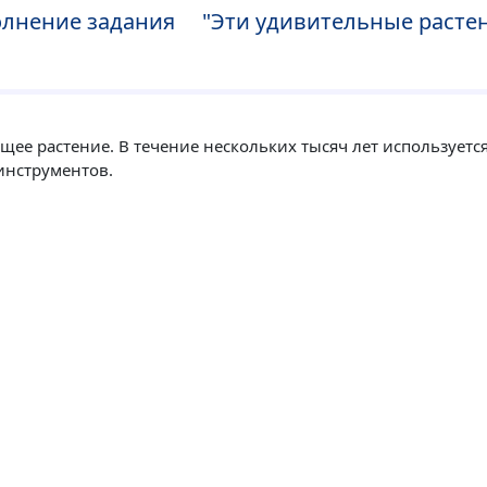
лнение задания "Эти удивительные растени
щее растение. В течение нескольких тысяч лет используетс
инструментов.