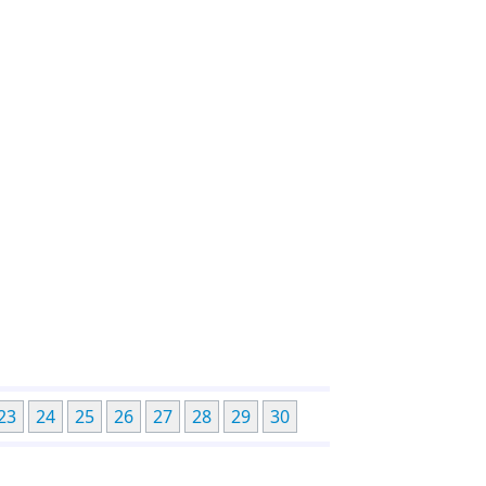
23
24
25
26
27
28
29
30