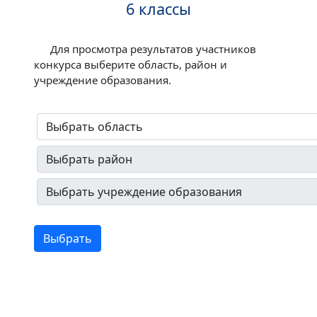
6 классы
Для просмотра результатов участников
конкурса выберите область, район и
учреждение образования.
Выбрать