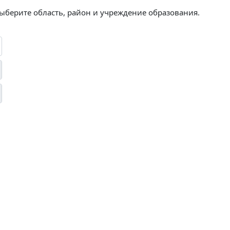
выберите область, район и учреждение образования.