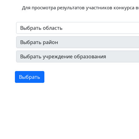
Для просмотра результатов участников конкурса 
Выбрать