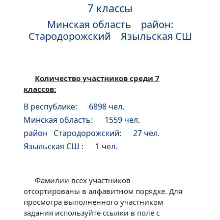
7 классы
Минская область район:
Стародорожский Языльская СШ
Количество участников среди 7
классов:
В республике: 6898 чел.
Минская область: 1559 чел.
район Стародорожский: 27 чел.
Языльская СШ : 1 чел.
Фамилии всех участников
отсортированы в алфавитном порядке. Для
просмотра выполненного участником
задания используйте ссылки в поле с